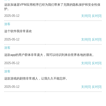
这款加速器VPM应用程序已经为我们带来了无限的隐私保护和安全性保
护。
2025-05-12
支持
[0]
反对
[0]
游客
这个软件我非常喜欢
2025-05-12
支持
[0]
反对
[0]
游客
这款app的用户群体非常庞大，我可以结识到来自世界各地的朋友。
2025-05-12
支持
[0]
反对
[0]
游客
这款游戏的剧情非常感人，让我久久不能忘怀。
2025-05-12
支持
[0]
反对
[0]