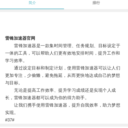
简介
排行
雷锋加速器官网
雷锋加速器是一款集时间管理、任务规划、目标设定于
一体的工具，可以帮助人们更有效地安排时间，提升工作和
学习效率。
通过设定目标和制定计划，使用雷锋加速器可以让人们
更加专注，少偷懒，避免拖延，从而更快地达成自己的梦想
与目标。
无论是提高工作效率、提升学习成绩还是实现个人成
长，雷锋加速器都可以成为你的得力助手。
让我们携手使用雷锋加速器，提升自我效率，助力梦想
实现。
#37#