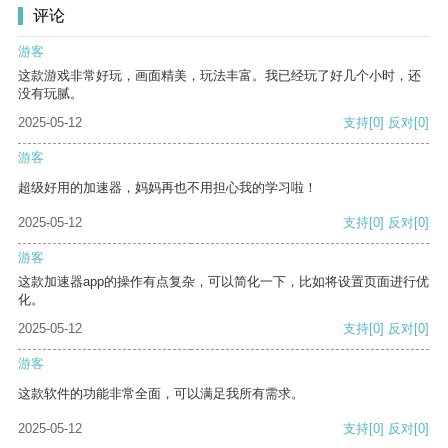
评论
游客
这款游戏非常好玩，画面精美，玩法丰富。我已经玩了好几个小时，还
没有玩腻。
2025-05-12
支持
[0]
反对
[0]
游客
超级好用的加速器，妈妈再也不用担心我的学习啦！
2025-05-12
支持
[0]
反对
[0]
游客
这款加速器app的操作有点复杂，可以简化一下，比如将设置页面进行优
化。
2025-05-12
支持
[0]
反对
[0]
游客
这款软件的功能非常全面，可以满足我所有需求。
2025-05-12
支持
[0]
反对
[0]