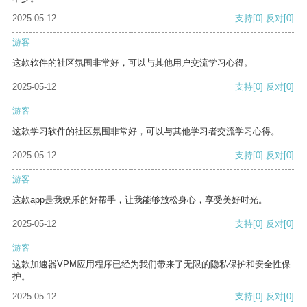
2025-05-12
支持
[0]
反对
[0]
游客
这款软件的社区氛围非常好，可以与其他用户交流学习心得。
2025-05-12
支持
[0]
反对
[0]
游客
这款学习软件的社区氛围非常好，可以与其他学习者交流学习心得。
2025-05-12
支持
[0]
反对
[0]
游客
这款app是我娱乐的好帮手，让我能够放松身心，享受美好时光。
2025-05-12
支持
[0]
反对
[0]
游客
这款加速器VPM应用程序已经为我们带来了无限的隐私保护和安全性保
护。
2025-05-12
支持
[0]
反对
[0]