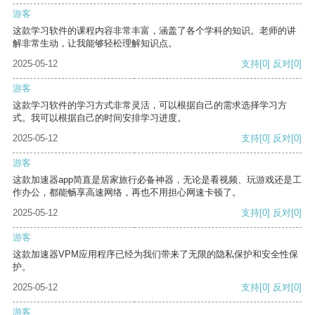
游客
这款学习软件的课程内容非常丰富，涵盖了各个学科的知识。老师的讲
解非常生动，让我能够轻松理解知识点。
2025-05-12
支持
[0]
反对
[0]
游客
这款学习软件的学习方式非常灵活，可以根据自己的需求选择学习方
式。我可以根据自己的时间安排学习进度。
2025-05-12
支持
[0]
反对
[0]
游客
这款加速器app简直是居家旅行必备神器，无论是看视频、玩游戏还是工
作办公，都能畅享高速网络，再也不用担心网速卡顿了。
2025-05-12
支持
[0]
反对
[0]
游客
这款加速器VPM应用程序已经为我们带来了无限的隐私保护和安全性保
护。
2025-05-12
支持
[0]
反对
[0]
游客