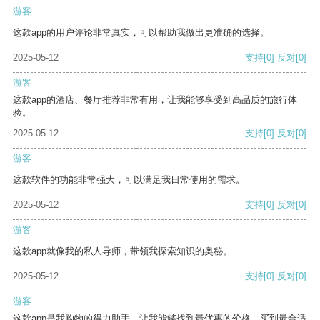
游客
这款app的用户评论非常真实，可以帮助我做出更准确的选择。
2025-05-12
支持
[0]
反对
[0]
游客
这款app的酒店、餐厅推荐非常有用，让我能够享受到高品质的旅行体
验。
2025-05-12
支持
[0]
反对
[0]
游客
这款软件的功能非常强大，可以满足我日常使用的需求。
2025-05-12
支持
[0]
反对
[0]
游客
这款app就像我的私人导师，带领我探索知识的奥秘。
2025-05-12
支持
[0]
反对
[0]
游客
这款app是我购物的得力助手，让我能够找到最优惠的价格，买到最合适