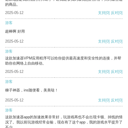
的商品。
2025-05-12
支持
[0]
反对
[0]
游客
超棒啊 好用
2025-05-12
支持
[0]
反对
[0]
游客
这款加速器VPM应用程序可以给你提供最高速度和安全性的连接，并帮
助你在网络上自由移动。
2025-05-12
支持
[0]
反对
[0]
游客
梯子神器，ins随便看，美美哒！
2025-05-12
支持
[0]
反对
[0]
游客
这款加速器app的加速效果非常好，玩游戏再也不会出现卡顿、掉线的情
况了。我以前玩游戏经常会输，现在有了这个app，我的游戏水平提升了
不少。