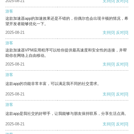
2025-08-21
支持
[0]
反对
[0]
游客
这款加速器app的加速效果还是不错的，但偶尔也会出现卡顿的情况，希
望开发者能够优化一下。
2025-08-21
支持
[0]
反对
[0]
游客
这款加速器VPM应用程序可以给你提供最高速度和安全性的连接，并帮
助你在网络上自由移动。
2025-08-21
支持
[0]
反对
[0]
游客
这款app的功能非常丰富，可以满足我不同的社交需求。
2025-08-21
支持
[0]
反对
[0]
游客
这款app是我社交的好帮手，让我能够与朋友保持联系，分享生活点滴。
2025-08-21
支持
[0]
反对
[0]