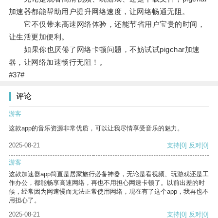
加速器都能帮助用户提升网络速度，让网络畅通无阻。
它不仅带来高速网络体验，还能节省用户宝贵的时间，
让生活更加便利。
如果你也厌倦了网络卡顿问题，不妨试试pigchar加速
器，让网络加速畅行无阻！。
#37#
评论
游客
这款app的音乐资源非常优质，可以让我尽情享受音乐的魅力。
2025-08-21
支持
[0]
反对
[0]
游客
这款加速器app简直是居家旅行必备神器，无论是看视频、玩游戏还是工
作办公，都能畅享高速网络，再也不用担心网速卡顿了。以前出差的时
候，经常因为网速慢而无法正常使用网络，现在有了这个app，我再也不
用担心了。
2025-08-21
支持
[0]
反对
[0]