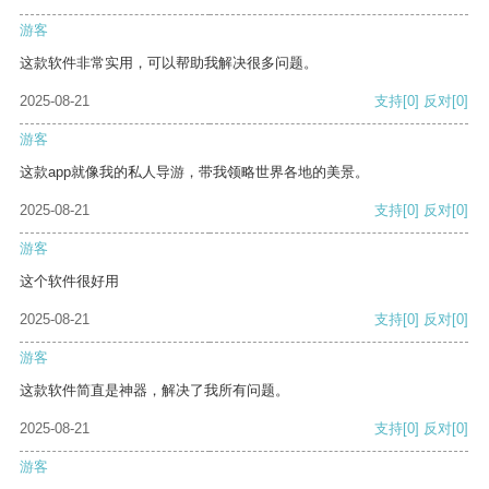
游客
这款软件非常实用，可以帮助我解决很多问题。
2025-08-21
支持
[0]
反对
[0]
游客
这款app就像我的私人导游，带我领略世界各地的美景。
2025-08-21
支持
[0]
反对
[0]
游客
这个软件很好用
2025-08-21
支持
[0]
反对
[0]
游客
这款软件简直是神器，解决了我所有问题。
2025-08-21
支持
[0]
反对
[0]
游客