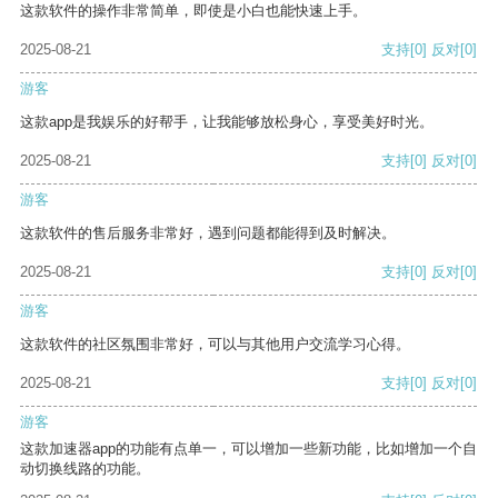
这款软件的操作非常简单，即使是小白也能快速上手。
2025-08-21
支持
[0]
反对
[0]
游客
这款app是我娱乐的好帮手，让我能够放松身心，享受美好时光。
2025-08-21
支持
[0]
反对
[0]
游客
这款软件的售后服务非常好，遇到问题都能得到及时解决。
2025-08-21
支持
[0]
反对
[0]
游客
这款软件的社区氛围非常好，可以与其他用户交流学习心得。
2025-08-21
支持
[0]
反对
[0]
游客
这款加速器app的功能有点单一，可以增加一些新功能，比如增加一个自
动切换线路的功能。