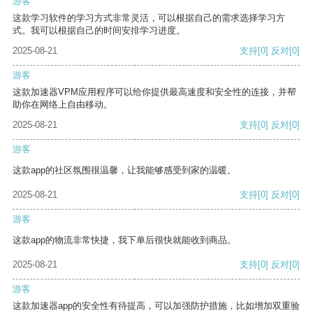
游客
这款学习软件的学习方式非常灵活，可以根据自己的需求选择学习方
式。我可以根据自己的时间安排学习进度。
2025-08-21
支持
[0]
反对
[0]
游客
这款加速器VPM应用程序可以给你提供最高速度和安全性的连接，并帮
助你在网络上自由移动。
2025-08-21
支持
[0]
反对
[0]
游客
这款app的社区氛围很温馨，让我能够感受到家的温暖。
2025-08-21
支持
[0]
反对
[0]
游客
这款app的物流非常快捷，我下单后很快就能收到商品。
2025-08-21
支持
[0]
反对
[0]
游客
这款加速器app的安全性有待提高，可以加强防护措施，比如增加双重验