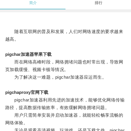
简介
排行
随着互联网的普及和发展，人们对网络速度的要求越来
越高。
pigchar加速器苹果下载
而在网络高峰时段，网络拥堵问题也时常出现，导致网
页加载缓慢、视频卡顿等情况。
为了解决这一难题，pigchar加速器应运而生。
pigchaproxy官网下载
pigchar加速器利用先进的加速技术，能够优化网络传输
路径，提高数据传输效率，有效缓解网络拥堵问题。
用户只需简单安装并启动加速器，就能轻松畅享流畅的
网络体验。
无论是观看高清视频、玩游戏、还是下载文件，pigchar