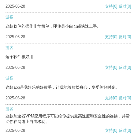
2025-06-28
支持
[0]
反对
[0]
游客
这款软件的操作非常简单，即使是小白也能快速上手。
2025-06-28
支持
[0]
反对
[0]
游客
这个软件很好用
2025-06-28
支持
[0]
反对
[0]
游客
这款app是我娱乐的好帮手，让我能够放松身心，享受美好时光。
2025-06-28
支持
[0]
反对
[0]
游客
这款加速器VPM应用程序可以给你提供最高速度和安全性的连接，并帮
助你在网络上自由移动。
2025-06-28
支持
[0]
反对
[0]