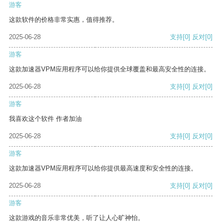
游客
这款软件的价格非常实惠，值得推荐。
2025-06-28
支持
[0]
反对
[0]
游客
这款加速器VPM应用程序可以给你提供全球覆盖和最高安全性的连接。
2025-06-28
支持
[0]
反对
[0]
游客
我喜欢这个软件 作者加油
2025-06-28
支持
[0]
反对
[0]
游客
这款加速器VPM应用程序可以给你提供最高速度和安全性的连接。
2025-06-28
支持
[0]
反对
[0]
游客
这款游戏的音乐非常优美，听了让人心旷神怡。