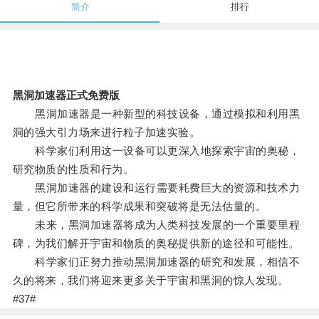
简介
排行
黑洞加速器正式免费版
黑洞加速器是一种新型的科技设备，通过模拟和利用黑
洞的强大引力场来进行粒子加速实验。
科学家们利用这一设备可以更深入地探索宇宙的奥秘，
研究物质的性质和行为。
黑洞加速器的建设和运行需要耗费巨大的资源和技术力
量，但它所带来的科学成果和突破将是无法估量的。
未来，黑洞加速器将成为人类科技发展的一个重要里程
碑，为我们解开宇宙和物质的奥秘提供新的途径和可能性。
科学家们正努力推动黑洞加速器的研究和发展，相信不
久的将来，我们将迎来更多关于宇宙和黑洞的惊人发现。
#37#