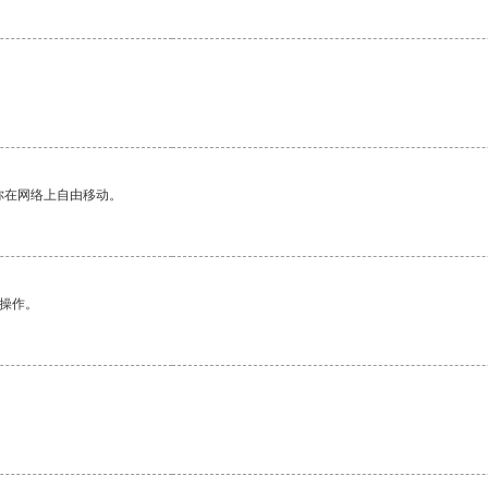
你在网络上自由移动。
悉操作。