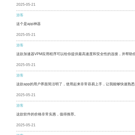
2025-05-21
游客
这个是app神器
2025-05-21
游客
这款加速器VPM应用程序可以给你提供最高速度和安全性的连接，并帮助
2025-05-21
游客
这款app的用户界面简洁明了，使用起来非常容易上手，让我能够快速熟
2025-05-21
游客
这款软件的价格非常实惠，值得推荐。
2025-05-21