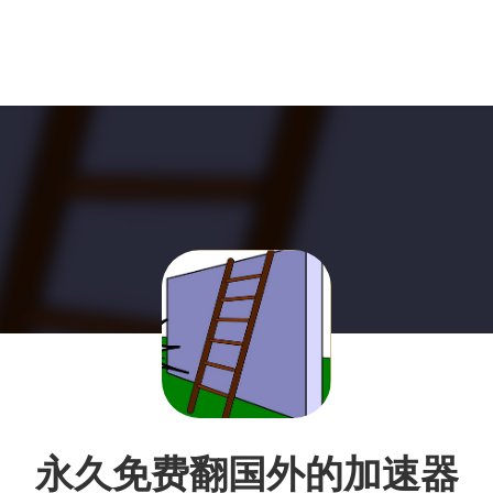
永久免费翻国外的加速器