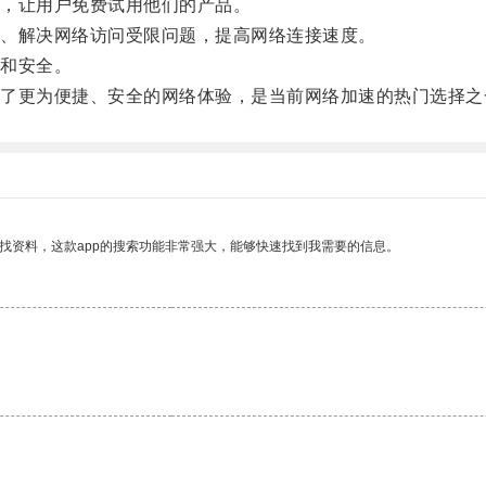
，让用户免费试用他们的产品。
、解决网络访问受限问题，提高网络连接速度。
和安全。
更为便捷、安全的网络体验，是当前网络加速的热门选择之
找资料，这款app的搜索功能非常强大，能够快速找到我需要的信息。