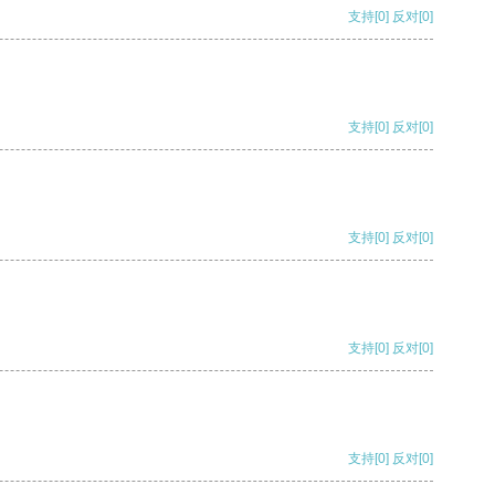
支持
[0]
反对
[0]
支持
[0]
反对
[0]
支持
[0]
反对
[0]
支持
[0]
反对
[0]
支持
[0]
反对
[0]