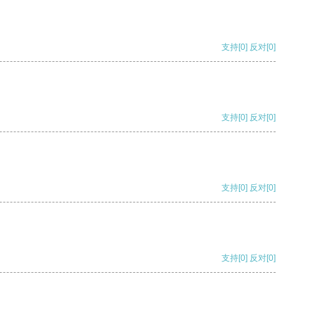
支持
[0]
反对
[0]
支持
[0]
反对
[0]
支持
[0]
反对
[0]
支持
[0]
反对
[0]