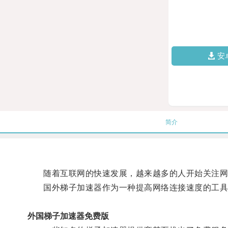
安
简介
随着互联网的快速发展，越来越多的人开始关注网
国外梯子加速器作为一种提高网络连接速度的工具
外国梯子加速器免费版