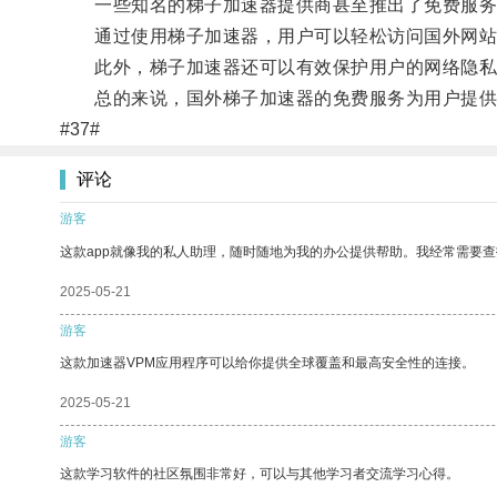
一些知名的梯子加速器提供商甚至推出了免费服务
通过使用梯子加速器，用户可以轻松访问国外网站
此外，梯子加速器还可以有效保护用户的网络隐私
总的来说，国外梯子加速器的免费服务为用户提供了
#37#
评论
游客
这款app就像我的私人助理，随时随地为我的办公提供帮助。我经常需要查
2025-05-21
游客
这款加速器VPM应用程序可以给你提供全球覆盖和最高安全性的连接。
2025-05-21
游客
这款学习软件的社区氛围非常好，可以与其他学习者交流学习心得。