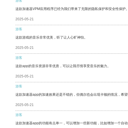
游客
这款加速器VPM应用程序已经为我们带来了无限的隐私保护和安全性保护
2025-05-21
游客
这款游戏的音乐非常优美，听了让人心旷神怡。
2025-05-21
游客
这款app的音乐资源非常优质，可以让我尽情享受音乐的魅力。
2025-05-21
游客
这款加速器app的加速效果还是不错的，但偶尔也会出现卡顿的情况，希
2025-05-21
游客
这款加速器app的功能有点单一，可以增加一些新功能，比如增加一个自