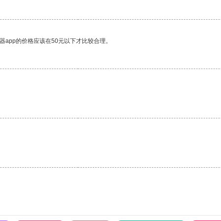
器app的价格应该在50元以下才比较合理。
。