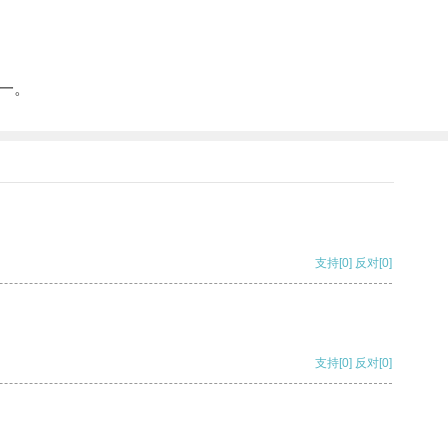
一。
支持
[0]
反对
[0]
支持
[0]
反对
[0]