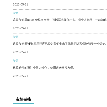
2025-05-21
游客
这款加速器app的价格有点贵，可以适当降低一些。我个人觉得，一款加速
2025-05-21
游客
这款加速器VPM应用程序已经为我们带来了无限的隐私保护和安全性保护
2025-05-21
游客
这款软件的设计非常人性化，使用起来非常方便。
2025-05-21
友情链接