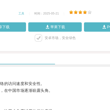
工具
|
时间：2025-05-21
|
卓下载
苹果下载
安卓市场，安全绿色
络的访问速度和安全性。
，在中国市场逐渐崭露头角。