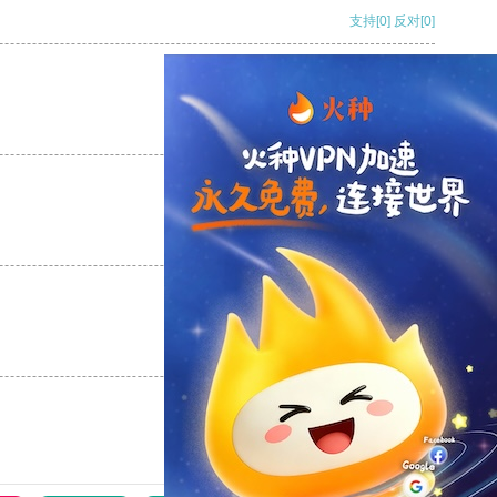
支持
[0]
反对
[0]
支持
[0]
反对
[0]
支持
[0]
反对
[0]
支持
[0]
反对
[0]