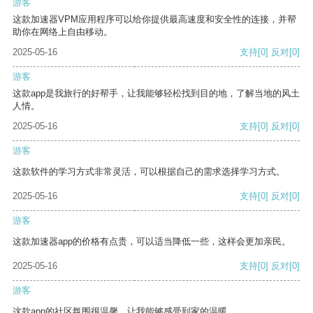
游客
这款加速器VPM应用程序可以给你提供最高速度和安全性的连接，并帮
助你在网络上自由移动。
2025-05-16
支持
[0]
反对
[0]
游客
这款app是我旅行的好帮手，让我能够轻松找到目的地，了解当地的风土
人情。
2025-05-16
支持
[0]
反对
[0]
游客
这款软件的学习方式非常灵活，可以根据自己的需求选择学习方式。
2025-05-16
支持
[0]
反对
[0]
游客
这款加速器app的价格有点贵，可以适当降低一些，这样会更加亲民。
2025-05-16
支持
[0]
反对
[0]
游客
这款app的社区氛围很温馨，让我能够感受到家的温暖。