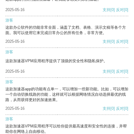
2025-05-16
支持
[0]
反对
[0]
游客
这款办公软件的功能非常全面，涵盖了文档、表格、演示文稿等各个方
面。我可以使用它来完成日常办公的所有任务，非常方便。
2025-05-16
支持
[0]
反对
[0]
游客
这款加速器VPM应用程序提供了顶级的安全性和隐私保护。
2025-05-16
支持
[0]
反对
[0]
游客
这款加速器app的功能有点单一，可以增加一些新功能。比如，可以增加
一个自动切换线路的功能，这样就可以根据网络情况自动选择最优的线
路，从而获得更好的加速效果。
2025-05-16
支持
[0]
反对
[0]
游客
这款加速器VPM应用程序可以给你提供最高速度和安全性的连接，并帮
助你在网络上自由移动。