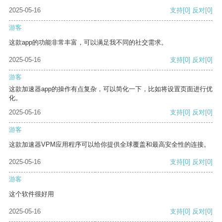
2025-05-16
支持
[0]
反对
[0]
游客
这款app的功能非常丰富，可以满足我不同的社交需求。
2025-05-16
支持
[0]
反对
[0]
游客
这款加速器app的操作有点复杂，可以简化一下，比如将设置页面进行优
化。
2025-05-16
支持
[0]
反对
[0]
游客
这款加速器VPM应用程序可以给你提供全球覆盖和最高安全性的连接。
2025-05-16
支持
[0]
反对
[0]
游客
这个软件很好用
2025-05-16
支持
[0]
反对
[0]