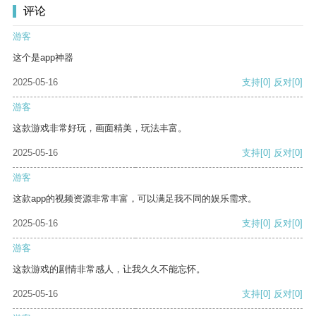
评论
游客
这个是app神器
2025-05-16
支持
[0]
反对
[0]
游客
这款游戏非常好玩，画面精美，玩法丰富。
2025-05-16
支持
[0]
反对
[0]
游客
这款app的视频资源非常丰富，可以满足我不同的娱乐需求。
2025-05-16
支持
[0]
反对
[0]
游客
这款游戏的剧情非常感人，让我久久不能忘怀。
2025-05-16
支持
[0]
反对
[0]