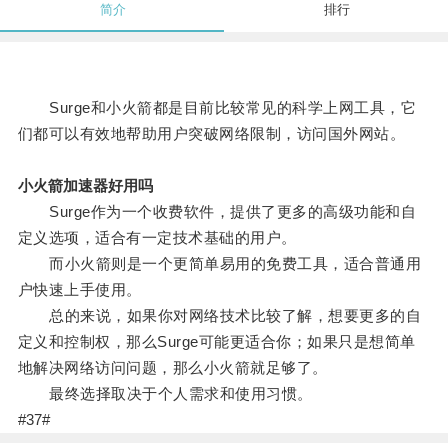
简介
排行
Surge和小火箭都是目前比较常见的科学上网工具，它
们都可以有效地帮助用户突破网络限制，访问国外网站。
小火箭加速器好用吗
Surge作为一个收费软件，提供了更多的高级功能和自
定义选项，适合有一定技术基础的用户。
而小火箭则是一个更简单易用的免费工具，适合普通用
户快速上手使用。
总的来说，如果你对网络技术比较了解，想要更多的自
定义和控制权，那么Surge可能更适合你；如果只是想简单
地解决网络访问问题，那么小火箭就足够了。
最终选择取决于个人需求和使用习惯。
#37#