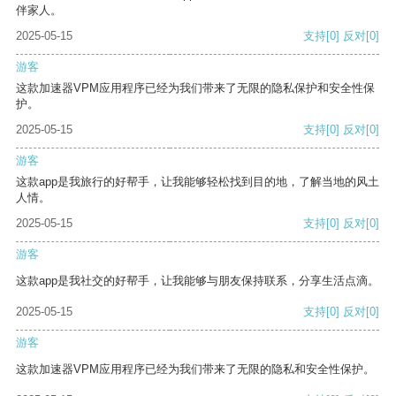
伴家人。
2025-05-15
支持
[0]
反对
[0]
游客
这款加速器VPM应用程序已经为我们带来了无限的隐私保护和安全性保
护。
2025-05-15
支持
[0]
反对
[0]
游客
这款app是我旅行的好帮手，让我能够轻松找到目的地，了解当地的风土
人情。
2025-05-15
支持
[0]
反对
[0]
游客
这款app是我社交的好帮手，让我能够与朋友保持联系，分享生活点滴。
2025-05-15
支持
[0]
反对
[0]
游客
这款加速器VPM应用程序已经为我们带来了无限的隐私和安全性保护。