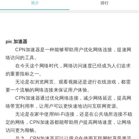
简介
排行
pic 加速器
CPN加速器是一种能够帮助用户优化网络连接，提速网
络访问的工具。
在今天这个网络时代，网络访问速度已经成为人们追求
的重要指标之一。
无论是在浏览网页、观看视频还是进行在线游戏，都需
要一个流畅的网络连接来保证用户体验。
CPN加速器通过优化网络连接，减少网络延迟，提高网
络带宽利用率，让用户可以更快速地访问互联网资源。
无论是在家中使用Wi-Fi连接，还是在公共场所连接不稳
定的网络，CPN加速器都能帮助用户提高网络速度，让网络
访问更为顺畅。
总之，CPN加速器可以让用户在使用互联网时享受更流