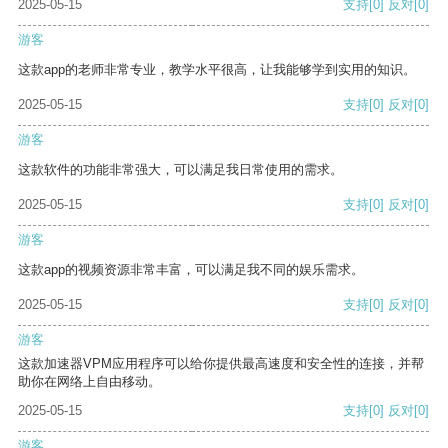
2025-05-15
支持
[0]
反对
[0]
游客
这款app的老师非常专业，教学水平很高，让我能够学到实用的知识。
2025-05-15
支持
[0]
反对
[0]
游客
这款软件的功能非常强大，可以满足我日常使用的需求。
2025-05-15
支持
[0]
反对
[0]
游客
这款app的视频资源非常丰富，可以满足我不同的娱乐需求。
2025-05-15
支持
[0]
反对
[0]
游客
这款加速器VPM应用程序可以给你提供最高速度和安全性的连接，并帮
助你在网络上自由移动。
2025-05-15
支持
[0]
反对
[0]
游客