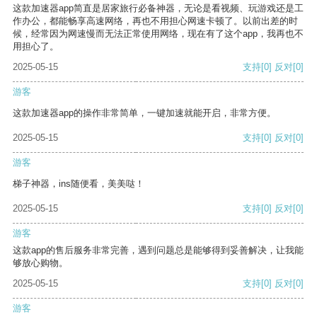
这款加速器app简直是居家旅行必备神器，无论是看视频、玩游戏还是工
作办公，都能畅享高速网络，再也不用担心网速卡顿了。以前出差的时
候，经常因为网速慢而无法正常使用网络，现在有了这个app，我再也不
用担心了。
2025-05-15
支持
[0]
反对
[0]
游客
这款加速器app的操作非常简单，一键加速就能开启，非常方便。
2025-05-15
支持
[0]
反对
[0]
游客
梯子神器，ins随便看，美美哒！
2025-05-15
支持
[0]
反对
[0]
游客
这款app的售后服务非常完善，遇到问题总是能够得到妥善解决，让我能
够放心购物。
2025-05-15
支持
[0]
反对
[0]
游客