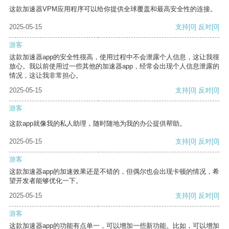
这款加速器VPM应用程序可以给你提供全球覆盖和最高安全性的连接。
2025-05-15
支持
[0]
反对
[0]
游客
这款加速器app的安全性很高，使用过程中不会泄露个人信息，这让我很
放心。我以前使用过一些其他的加速器app，经常会出现个人信息泄露的
情况，这让我非常担心。
2025-05-15
支持
[0]
反对
[0]
游客
这款app就像我的私人助理，随时随地为我的办公提供帮助。
2025-05-15
支持
[0]
反对
[0]
游客
这款加速器app的加速效果还是不错的，但偶尔也会出现卡顿的情况，希
望开发者能够优化一下。
2025-05-15
支持
[0]
反对
[0]
游客
这款加速器app的功能有点单一，可以增加一些新功能。比如，可以增加