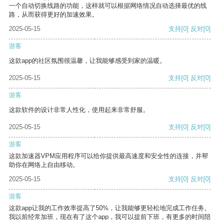
一个自动切换线路的功能，这样就可以根据网络情况自动选择最优的线
路，从而获得更好的加速效果。
2025-05-15
支持
[0]
反对
[0]
游客
这款app的社区氛围很温馨，让我能够感受到家的温暖。
2025-05-15
支持
[0]
反对
[0]
游客
这款软件的设计非常人性化，使用起来非常舒服。
2025-05-15
支持
[0]
反对
[0]
游客
这款加速器VPM应用程序可以给你提供最高速度和安全性的连接，并帮
助你在网络上自由移动。
2025-05-15
支持
[0]
反对
[0]
游客
这款app让我的工作效率提高了50%，让我能够更轻松地完成工作任务。
我以前经常加班，现在有了这个app，我可以提前下班，有更多的时间陪