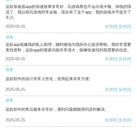
这款加速器app的加速效果非常好，玩游戏再也不会出现卡顿、掉线的情
况了。我以前玩游戏经常会输，现在有了这个app，我的游戏水平提升了
不少。
2025-05-15
支持
[0]
反对
[0]
游客
这款app就像我的私人助理，随时随地为我的办公提供帮助。我经常需要
查找资料，这款app的搜索功能非常强大，能够快速找到我需要的信息。
2025-05-15
支持
[0]
反对
[0]
游客
这款软件的设计非常人性化，使用起来非常方便。
2025-05-15
支持
[0]
反对
[0]
游客
这款软件的售后服务非常好，遇到问题都能得到及时解决。
2025-05-15
支持
[0]
反对
[0]