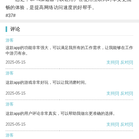
畅的体验，是提高网络访问速度的好帮手。
#37#
评论
游客
这款app的功能非常强大，可以满足我所有的工作需求，让我能够在工作
中游刃有余。
2025-05-15
支持
[0]
反对
[0]
游客
这款app的游戏非常好玩，可以让我消磨时间。
2025-05-15
支持
[0]
反对
[0]
游客
这款app的用户评论非常真实，可以帮助我做出更准确的选择。
2025-05-15
支持
[0]
反对
[0]
游客