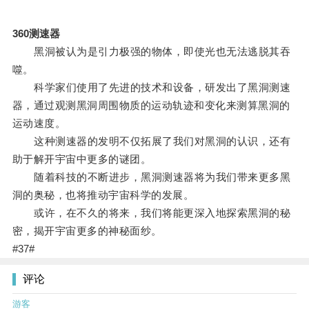
360测速器
黑洞被认为是引力极强的物体，即使光也无法逃脱其吞
噬。
科学家们使用了先进的技术和设备，研发出了黑洞测速
器，通过观测黑洞周围物质的运动轨迹和变化来测算黑洞的
运动速度。
这种测速器的发明不仅拓展了我们对黑洞的认识，还有
助于解开宇宙中更多的谜团。
随着科技的不断进步，黑洞测速器将为我们带来更多黑
洞的奥秘，也将推动宇宙科学的发展。
或许，在不久的将来，我们将能更深入地探索黑洞的秘
密，揭开宇宙更多的神秘面纱。
#37#
评论
游客