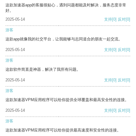
这款加速器app的客服很贴心，遇到问题都能及时解决，服务态度非常
好。
2025-05-14
支持
[0]
反对
[0]
游客
这款app就像我的社交平台，让我能够与志同道合的朋友一起交流。
2025-05-14
支持
[0]
反对
[0]
游客
这款软件简直是神器，解决了我所有问题。
2025-05-14
支持
[0]
反对
[0]
游客
这款加速器VPM应用程序可以给你提供全球覆盖和最高安全性的连接。
2025-05-14
支持
[0]
反对
[0]
游客
这款加速器VPM应用程序可以给你提供最高速度和安全性的连接。