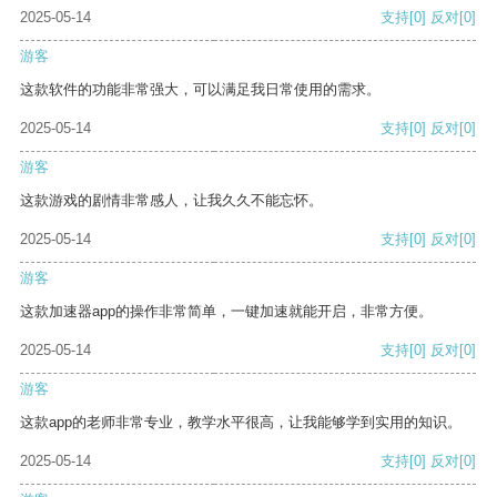
2025-05-14
支持
[0]
反对
[0]
游客
这款软件的功能非常强大，可以满足我日常使用的需求。
2025-05-14
支持
[0]
反对
[0]
游客
这款游戏的剧情非常感人，让我久久不能忘怀。
2025-05-14
支持
[0]
反对
[0]
游客
这款加速器app的操作非常简单，一键加速就能开启，非常方便。
2025-05-14
支持
[0]
反对
[0]
游客
这款app的老师非常专业，教学水平很高，让我能够学到实用的知识。
2025-05-14
支持
[0]
反对
[0]