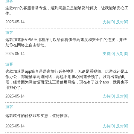
游客
这款app的客服非常专业，遇到问题总是能够及时解决，让我能够安心工
作。
2025-05-14
支持
[0]
反对
[0]
游客
这款加速器VPM应用程序可以给你提供最高速度和安全性的连接，并帮
助你在网络上自由移动。
2025-05-14
支持
[0]
反对
[0]
游客
这款加速器app简直是居家旅行必备神器，无论是看视频、玩游戏还是工
作办公，都能畅享高速网络，再也不用担心网速卡顿了。以前出差的时
候，经常因为网速慢而无法正常使用网络，现在有了这个app，我再也不
用担心了。
2025-05-14
支持
[0]
反对
[0]
游客
这款软件的价格非常实惠，值得推荐。
2025-05-14
支持
[0]
反对
[0]