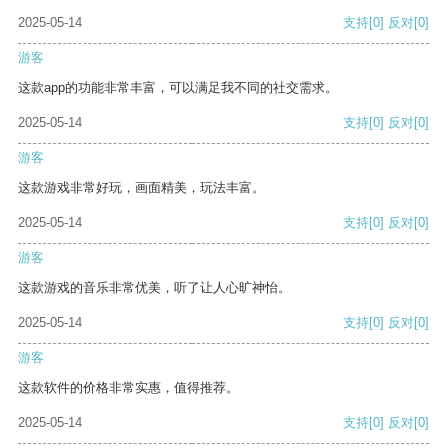
2025-05-14
支持
[0]
反对
[0]
游客
这款app的功能非常丰富，可以满足我不同的社交需求。
2025-05-14
支持
[0]
反对
[0]
游客
这款游戏非常好玩，画面精美，玩法丰富。
2025-05-14
支持
[0]
反对
[0]
游客
这款游戏的音乐非常优美，听了让人心旷神怡。
2025-05-14
支持
[0]
反对
[0]
游客
这款软件的价格非常实惠，值得推荐。
2025-05-14
支持
[0]
反对
[0]