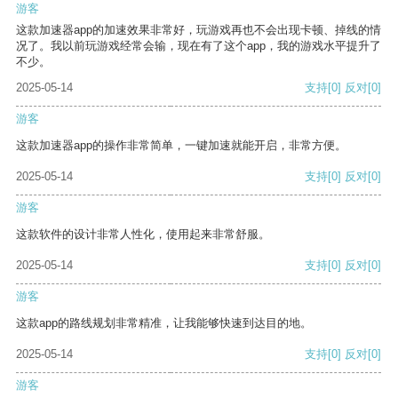
游客
这款加速器app的加速效果非常好，玩游戏再也不会出现卡顿、掉线的情
况了。我以前玩游戏经常会输，现在有了这个app，我的游戏水平提升了
不少。
2025-05-14
支持
[0]
反对
[0]
游客
这款加速器app的操作非常简单，一键加速就能开启，非常方便。
2025-05-14
支持
[0]
反对
[0]
游客
这款软件的设计非常人性化，使用起来非常舒服。
2025-05-14
支持
[0]
反对
[0]
游客
这款app的路线规划非常精准，让我能够快速到达目的地。
2025-05-14
支持
[0]
反对
[0]
游客