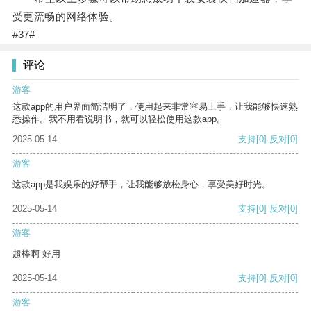
受更流畅的网络体验。
#37#
评论
游客
这款app的用户界面简洁明了，使用起来非常容易上手，让我能够快速熟
悉操作。我不用看说明书，就可以轻松使用这款app。
2025-05-14
支持
[0]
反对
[0]
游客
这款app是我娱乐的好帮手，让我能够放松身心，享受美好时光。
2025-05-14
支持
[0]
反对
[0]
游客
超棒啊 好用
2025-05-14
支持
[0]
反对
[0]
游客