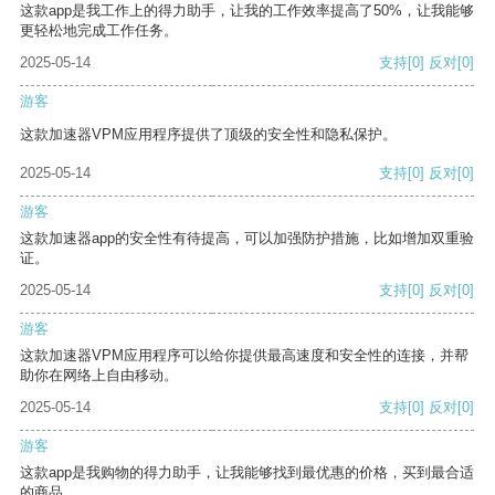
这款app是我工作上的得力助手，让我的工作效率提高了50%，让我能够
更轻松地完成工作任务。
2025-05-14
支持
[0]
反对
[0]
游客
这款加速器VPM应用程序提供了顶级的安全性和隐私保护。
2025-05-14
支持
[0]
反对
[0]
游客
这款加速器app的安全性有待提高，可以加强防护措施，比如增加双重验
证。
2025-05-14
支持
[0]
反对
[0]
游客
这款加速器VPM应用程序可以给你提供最高速度和安全性的连接，并帮
助你在网络上自由移动。
2025-05-14
支持
[0]
反对
[0]
游客
这款app是我购物的得力助手，让我能够找到最优惠的价格，买到最合适
的商品。