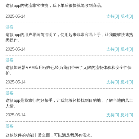
这款app的物流非常快捷，我下单后很快就能收到商品。
2025-05-14
支持
[0]
反对
[0]
游客
这款app的用户界面简洁明了，使用起来非常容易上手，让我能够快速熟
悉操作。
2025-05-14
支持
[0]
反对
[0]
游客
这款加速器VPM应用程序已经为我们带来了无限的流畅体验和安全性保
护。
2025-05-14
支持
[0]
反对
[0]
游客
这款app是我旅行的好帮手，让我能够轻松找到目的地，了解当地的风土
人情。
2025-05-14
支持
[0]
反对
[0]
游客
这款软件的功能非常全面，可以满足我所有需求。