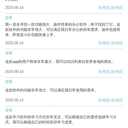
2025-05-14
支持
[0]
反对
[0]
游客
我一直在寻找一款功能强大、操作简单的办公软件，终于找到了它。这
款软件的功能非常强大，可以满足我日常办公的所有需求。操作也很简
单，即使是小白也能快速上手。
2025-05-14
支持
[0]
反对
[0]
游客
这款app的用户群体非常庞大，我可以结识到来自世界各地的朋友。
2025-05-14
支持
[0]
反对
[0]
游客
这款软件的功能非常强大，可以满足我日常使用的需求。
2025-05-14
支持
[0]
反对
[0]
游客
这款学习软件的学习方式非常灵活，可以根据自己的需求选择学习方
式。我可以根据自己的时间安排学习进度。