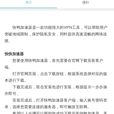
简介
排行
快鸭加速器是一款功能强大的VPN工具，可以帮助用户
突破地域限制，保护隐私安全，同时提供高速流畅的网络连
接。
快快加速器
想要使用快鸭加速器，首先需要在官网下载安装客户
端。
打开官网页面，点击下载按钮，根据系统选择对应的版
本进行下载。
下载完成后，双击安装包进行安装，根据提示一步步操
作即可。
安装完成后，打开快鸭加速器客户端，输入账号密码登
录，选择您需要连接的服务器，即可畅游互联网。
希望以上步骤可以帮助您成功下载安装快鸭加速器，享